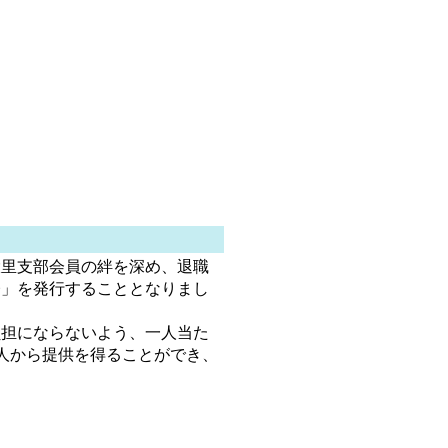
里支部会員の絆を深め、退職
橋」を発行することとなりまし
担にならないよう、一人当た
人から提供を得ることができ、