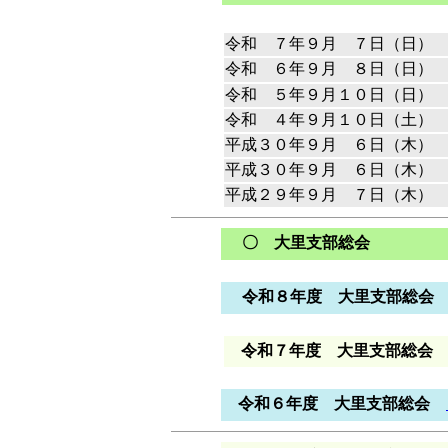
令和 ７年９月 ７日（日）
令和 ６年９月 ８日（日）
令和 ５年９月１０日（日）
令和 ４年９月１０日（土）
平成３０年９月 ６日（木）
平成３０年９月 ６日（木）
平成２９年９月 ７日（木）
〇 大里支部総会
令和８年度 大里支部総会
令和７年度 大里支部総会
令和６年度 大里支部総会