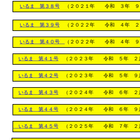
いるま 第３８号
（２０２１年 令和 ３年 ９
いるま 第３９号
（２０２２年 令和 ４年 ２月
いるま 第４０号
（２０２２年 令和 ４年 ９
いるま 第４１号
（２０２３年 令和 ５年 ２
いるま 第４２号
（２０２３年 令和 ５年 ９
いるま 第４３号
（２０２４年 令和 ６年 ２
いるま 第４４号
（２０２４年 令和 ６年 ９
いるま 第４５号
（２０２５年 令和 ７年 ２