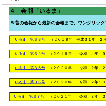
４
会 報「いるま」
※昔の会報から最新の会報まで、ワンクリック
いるま 第３３号
（２０１９年 平成３１年 ２月
いるま 第３４号
（２０１９年 令和 元年 ９
いるま 第３５号
（２０２０年 令和 ２年 ２
いるま 第３６号
（２０２０年 令和 ２年１０
いるま 第３７号
（２０２１年 令和 ３年 ２