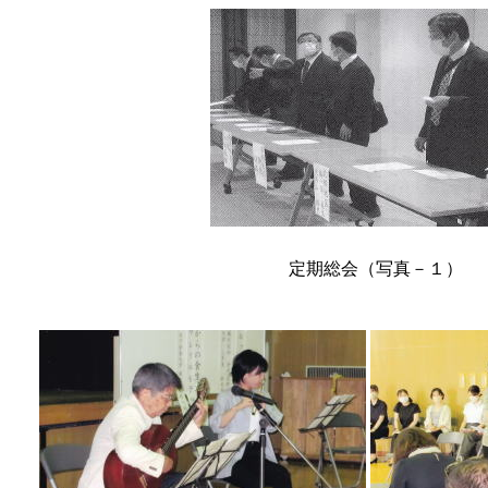
定期総会（写真－１）