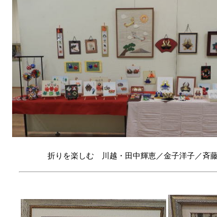
折りを楽しむ 川越・田中輝恵／金子洋子／斉